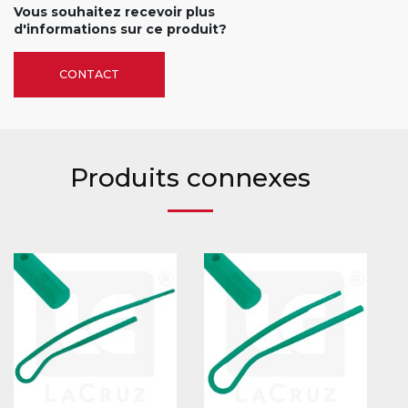
Vous souhaitez recevoir plus
d'informations sur ce produit?
CONTACT
Produits connexes