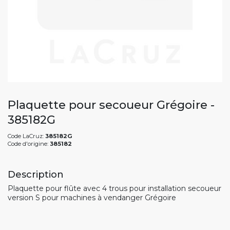
Plaquette pour secoueur Grégoire -
385182G
Code LaCruz:
385182G
Code d'origine:
385182
Description
Plaquette pour flûte avec 4 trous pour installation secoueur
version S pour machines à vendanger Grégoire