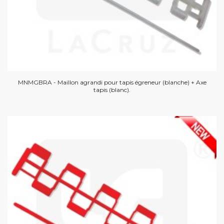
MNMGBRA - Maillon agrandi pour tapis égreneur (blanche) + Axe
tapis (blanc).