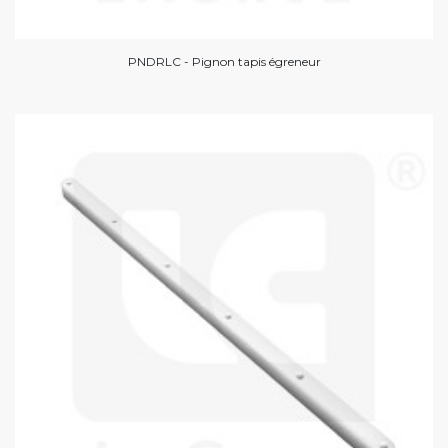
PNDRLC - Pignon tapis égreneur