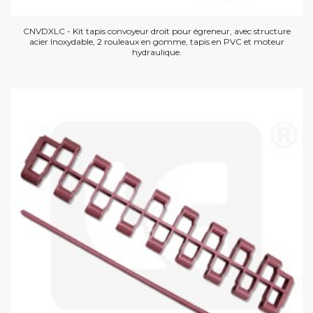
CNVDXLC - Kit tapis convoyeur droit pour égreneur, avec structure
acier Inoxydable, 2 rouleaux en gomme, tapis en PVC et moteur
hydraulique.