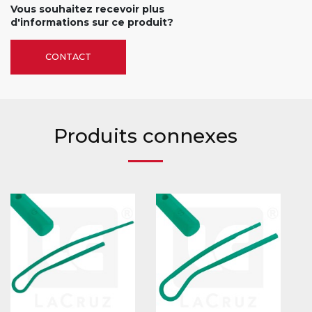
Vous souhaitez recevoir plus
d'informations sur ce produit?
CONTACT
Produits connexes