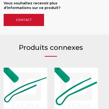
Vous souhaitez recevoir plus
d'informations sur ce produit?
CONTACT
Produits connexes