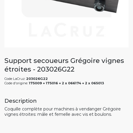
Support secoueurs Grégoire vignes
étroites - 203026G22
Code LaCruz:
203026G22
Code d'origine:
175009 + 175016 + 2 x 066174 + 2 x 065013
Description
Coquille complète pour machines à vendanger Grégoire
vignes étroites: mâle et femelle avec vis et boulons.