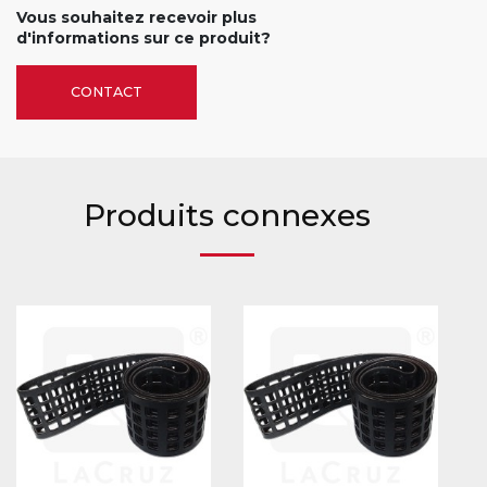
Vous souhaitez recevoir plus
d'informations sur ce produit?
CONTACT
Produits connexes