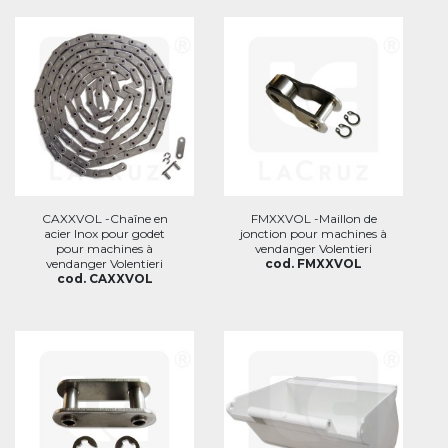
CAXXVOL -Chaîne en
FMXXVOL -Maillon de
acier Inox pour godet
jonction pour machines à
pour machines à
vendanger Volentieri
vendanger Volentieri
cod. FMXXVOL
cod. CAXXVOL