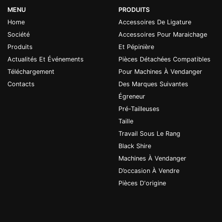
MENU
PRODUITS
Home
Accessoires De Ligature
Société
Accessoires Pour Maraichage
Produits
Et Pépinière
Actualités Et Événements
Pièces Détachées Compatibles
Téléchargement
Pour Machines À Vendanger
Contacts
Des Marques Suivantes
Égreneur
Pré-Tailleuses
Taille
Travail Sous Le Rang
Black Shire
Machines À Vendanger
D’occasion À Vendre
Pièces D'origine