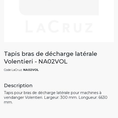
Tapis bras de décharge latérale
Volentieri - NA02VOL
Code LaCruz:
NA02VOL
Description
Tapis pour bras de décharge latérale pour machines à
vendanger Volentieri. Largeur: 300 mm. Longueur: 6630
mm.