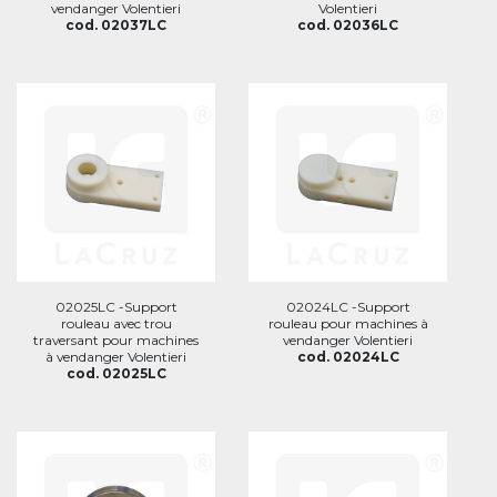
vendanger Volentieri
Volentieri
cod. 02037LC
cod. 02036LC
02025LC -Support
02024LC -Support
rouleau avec trou
rouleau pour machines à
traversant pour machines
vendanger Volentieri
à vendanger Volentieri
cod. 02024LC
cod. 02025LC