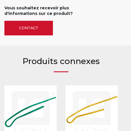
Vous souhaitez recevoir plus
d'informations sur ce produit?
CONTACT
Produits connexes