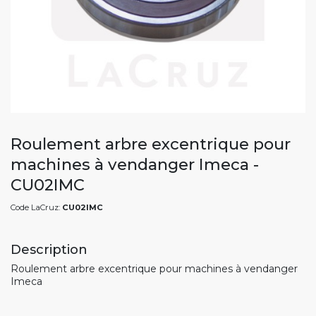
Roulement arbre excentrique pour
machines à vendanger Imeca -
CU02IMC
Code LaCruz:
CU02IMC
Description
Roulement arbre excentrique pour machines à vendanger
Imeca