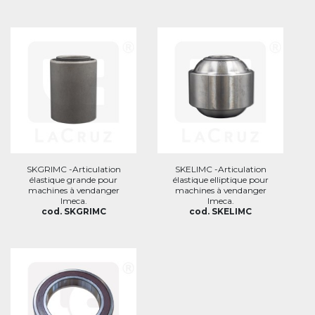
SKGRIMC -Articulation
SKELIMC -Articulation
élastique grande pour
élastique elliptique pour
machines à vendanger
machines à vendanger
Imeca.
Imeca.
cod. SKGRIMC
cod. SKELIMC